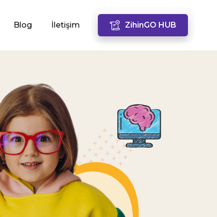
Blog
İletişim
ZihinGO HUB