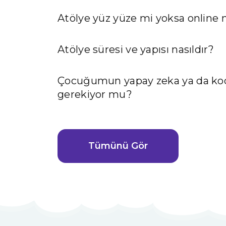
Atölye yüz yüze mi yoksa online 
Atölye süresi ve yapısı nasıldır?
Çocuğumun yapay zeka ya da kodl
gerekiyor mu?
Tümünü Gör